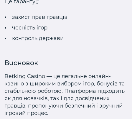
Це гарантує:
захист прав гравців
чесність ігор
контроль держави
Висновок
Betking Casino — це легальне онлайн-
казино з широким вибором ігор, бонусів та
стабільною роботою. Платформа підходить
як для новачків, так і для досвідчених
гравців, пропонуючи безпечний і зручний
ігровий процес.