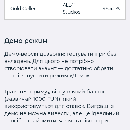
ALL41
Gold Collector
96,40%
Studios
Демо режим
Демо-версія дозволяє тестувати ігри без
вкладень. Для цього не потрібно
створювати акаунт — достатньо обрати
слот і запустити режим «Демо».
Гравець отримує віртуальний баланс
(зазвичай 1000 FUN), який
використовується для ставок. Виграші з
демо не можна вивести, але це ідеальний
спосіб ознайомитися з механікою гри.