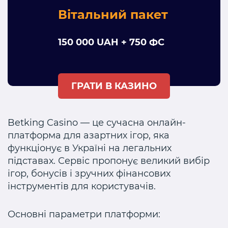
Вітальний пакет
150 000 UAH + 750 ФС
ГРАТИ В КАЗИНО
Betking Casino — це сучасна онлайн-
платформа для азартних ігор, яка
функціонує в Україні на легальних
підставах. Сервіс пропонує великий вибір
ігор, бонусів і зручних фінансових
інструментів для користувачів.
Основні параметри платформи: