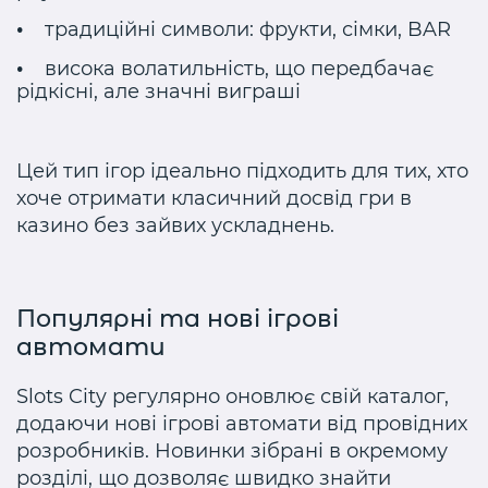
традиційні символи: фрукти, сімки, BAR
висока волатильність, що передбачає
рідкісні, але значні виграші
Цей тип ігор ідеально підходить для тих, хто
хоче отримати класичний досвід гри в
казино без зайвих ускладнень.
Популярні та нові ігрові
автомати
Slots City регулярно оновлює свій каталог,
додаючи нові ігрові автомати від провідних
розробників. Новинки зібрані в окремому
розділі, що дозволяє швидко знайти