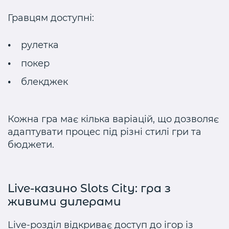
Гравцям доступні:
рулетка
покер
блекджек
Кожна гра має кілька варіацій, що дозволяє
адаптувати процес під різні стилі гри та
бюджети.
Live-казино Slots City: гра з
живими дилерами
Live-розділ відкриває доступ до ігор із