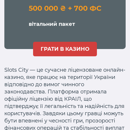
500 000 ₴ + 700 ФС
вітальний пакет
ГРАТИ В КАЗИНО
Slots City — це сучасне ліцензоване онлайн-
казино, яке працює на території України
відповідно до вимог чинного
законодавства. Платформа отримала
офіційну ліцензію від КРАІЛ, що
підтверджує її легальність та надійність для
користувачів. Завдяки цьому гравці можуть
бути впевнені у чесності гри, прозорості
фінансових операцій та стабільності виплат