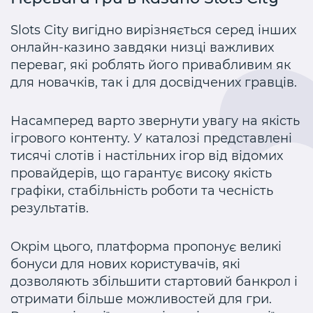
Slots City вигідно вирізняється серед інших
онлайн-казино завдяки низці важливих
переваг, які роблять його привабливим як
для новачків, так і для досвідчених гравців.
Насамперед варто звернути увагу на якість
ігрового контенту. У каталозі представлені
тисячі слотів і настільних ігор від відомих
провайдерів, що гарантує високу якість
графіки, стабільність роботи та чесність
результатів.
Окрім цього, платформа пропонує великі
бонуси для нових користувачів, які
дозволяють збільшити стартовий банкрол і
отримати більше можливостей для гри.