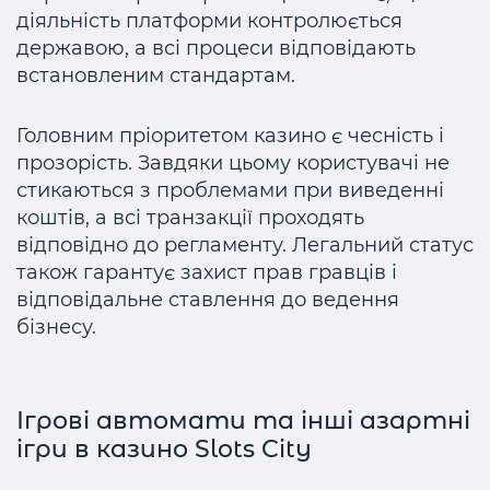
діяльність платформи контролюється
державою, а всі процеси відповідають
встановленим стандартам.
Головним пріоритетом казино є чесність і
прозорість. Завдяки цьому користувачі не
стикаються з проблемами при виведенні
коштів, а всі транзакції проходять
відповідно до регламенту. Легальний статус
також гарантує захист прав гравців і
відповідальне ставлення до ведення
бізнесу.
Ігрові автомати та інші азартні
ігри в казино Slots City