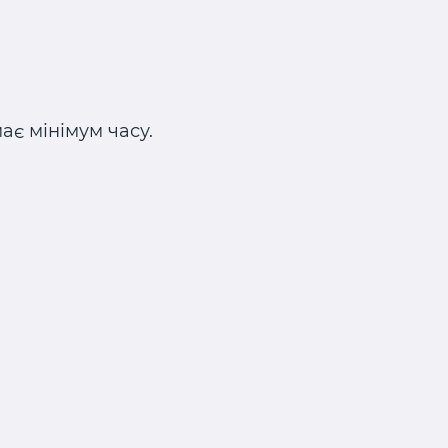
ає мінімум часу.