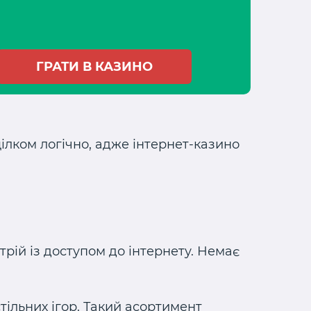
ГРАТИ В КАЗИНО
ілком логічно, адже інтернет-казино
трій із доступом до інтернету. Немає
стільних ігор. Такий асортимент