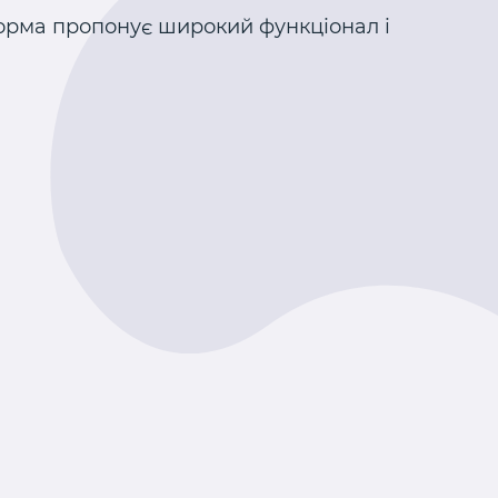
форма пропонує широкий функціонал і