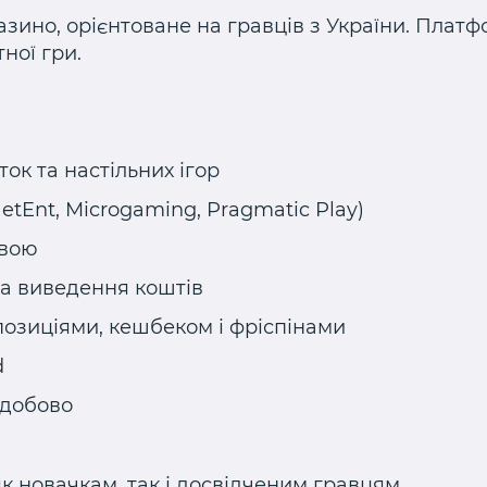
азино, орієнтоване на гравців з України. Плат
ної гри.
ток та настільних ігор
etEnt, Microgaming, Pragmatic Play)
овою
та виведення коштів
позиціями, кешбеком і фріспінами
d
одобово
к новачкам, так і досвідченим гравцям.