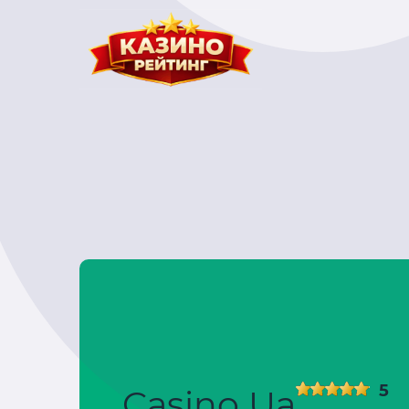
5
Casino Ua