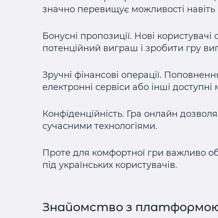
значно перевищує можливості навіть 
Бонусні пропозиції. Нові користувачі 
потенційний виграш і зробити гру ви
Зручні фінансові операції. Поповненн
електронні сервіси або інші доступні 
Конфіденційність. Гра онлайн дозволяє
сучасними технологіями.
Проте для комфортної гри важливо обр
під українських користувачів.
Знайомство з платформою