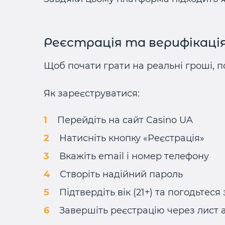
Реєстрація та верифікаці
Щоб почати грати на реальні гроші, п
Як зареєструватися:
Перейдіть на сайт Casino UA
Натисніть кнопку «Реєстрація»
Вкажіть email і номер телефону
Створіть надійний пароль
Підтвердіть вік (21+) та погодьтес
Завершіть реєстрацію через лист 