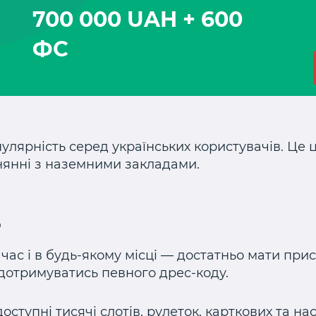
700 000 UAH + 600
ФС
лярність серед українських користувачів. Це ц
нянні з наземними закладами.
о
час і в будь-якому місці — достатньо мати прис
 дотримуватись певного дрес-коду.
оступні тисячі слотів, рулеток, карткових та на